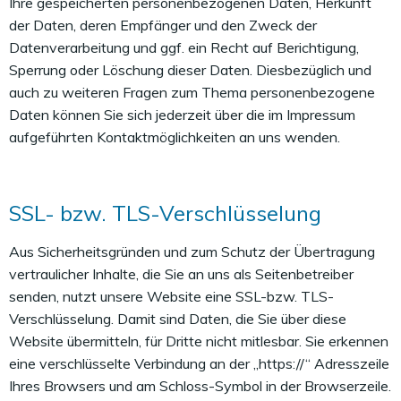
Ihre gespeicherten personenbezogenen Daten, Herkunft
der Daten, deren Empfänger und den Zweck der
Datenverarbeitung und ggf. ein Recht auf Berichtigung,
Sperrung oder Löschung dieser Daten. Diesbezüglich und
auch zu weiteren Fragen zum Thema personenbezogene
Daten können Sie sich jederzeit über die im Impressum
aufgeführten Kontaktmöglichkeiten an uns wenden.
SSL- bzw. TLS-Verschlüsselung
Aus Sicherheitsgründen und zum Schutz der Übertragung
vertraulicher Inhalte, die Sie an uns als Seitenbetreiber
senden, nutzt unsere Website eine SSL-bzw. TLS-
Verschlüsselung. Damit sind Daten, die Sie über diese
Website übermitteln, für Dritte nicht mitlesbar. Sie erkennen
eine verschlüsselte Verbindung an der „https://“ Adresszeile
Ihres Browsers und am Schloss-Symbol in der Browserzeile.