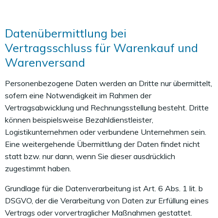
Datenübermittlung bei
Vertragsschluss für Warenkauf und
Warenversand
Personenbezogene Daten werden an Dritte nur übermittelt,
sofern eine Notwendigkeit im Rahmen der
Vertragsabwicklung und Rechnungsstellung besteht. Dritte
können beispielsweise Bezahldienstleister,
Logistikunternehmen oder verbundene Unternehmen sein.
Eine weitergehende Übermittlung der Daten findet nicht
statt bzw. nur dann, wenn Sie dieser ausdrücklich
zugestimmt haben.
Grundlage für die Datenverarbeitung ist Art. 6 Abs. 1 lit. b
DSGVO, der die Verarbeitung von Daten zur Erfüllung eines
Vertrags oder vorvertraglicher Maßnahmen gestattet.