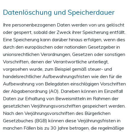
Datenlöschung und Speicherdauer
Ihre personenbezogenen Daten werden von uns gelöscht
oder gesperrt, sobald der Zweck ihrer Speicherung entfällt.
Eine Speicherung kann darüber hinaus erfolgen, wenn dies
durch den europäischen oder nationalen Gesetzgeber in
unionsrechtlichen Verordnungen, Gesetzen oder sonstigen
Vorschriften, denen der Verantwortliche unterliegt,
vorgesehen wurde, zum Beispiel gemäß steuer- und
handelsrechtlicher Aufbewahrungsfristen wie den für die
Aufbewahrung von Belegdaten einschlägigen Vorschriften
der Abgabenordnung (AO). Daneben können im Einzelfall
Daten zur Erhaltung von Beweismitteln im Rahmen der
gesetzlichen Verjährungsvorschriften gespeichert werden.
Nach den Verjährungsvorschriften des Bürgerlichen
Gesetzbuches (BGB) können diese Verjährungsfristen in
manchen Fällen bis zu 30 Jahre betragen, die regelmäßige