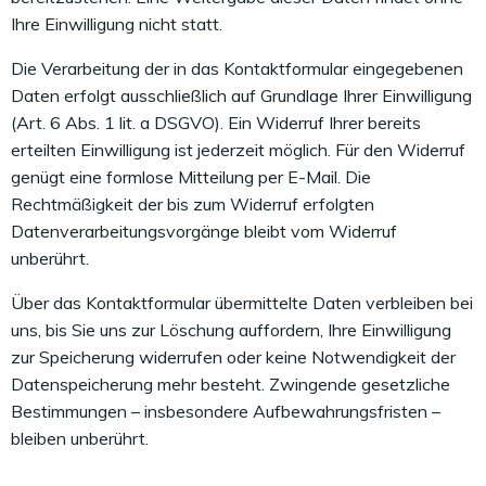
Ihre Einwilligung nicht statt.
Die Verarbeitung der in das Kontaktformular eingegebenen
Daten erfolgt ausschließlich auf Grundlage Ihrer Einwilligung
(Art. 6 Abs. 1 lit. a DSGVO). Ein Widerruf Ihrer bereits
erteilten Einwilligung ist jederzeit möglich. Für den Widerruf
genügt eine formlose Mitteilung per E-Mail. Die
Rechtmäßigkeit der bis zum Widerruf erfolgten
Datenverarbeitungsvorgänge bleibt vom Widerruf
unberührt.
Über das Kontaktformular übermittelte Daten verbleiben bei
uns, bis Sie uns zur Löschung auffordern, Ihre Einwilligung
zur Speicherung widerrufen oder keine Notwendigkeit der
Datenspeicherung mehr besteht. Zwingende gesetzliche
Bestimmungen – insbesondere Aufbewahrungsfristen –
bleiben unberührt.