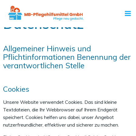
Zum
Inhalt
springen
Datenschutz
Allgemeiner Hinweis und
Pflichtinformationen Benennung der
verantwortlichen Stelle
Cookies
Unsere Website verwendet Cookies. Das sind kleine
Textdateien, die Ihr Webbrowser auf Ihrem Endgerät
speichert. Cookies helfen uns dabei, unser Angebot
nutzerfreundlicher, effektiver und sicherer zu machen.