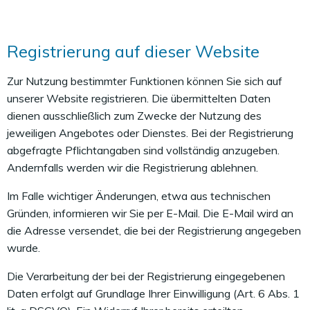
Registrierung auf dieser Website
Zur Nutzung bestimmter Funktionen können Sie sich auf
unserer Website registrieren. Die übermittelten Daten
dienen ausschließlich zum Zwecke der Nutzung des
jeweiligen Angebotes oder Dienstes. Bei der Registrierung
abgefragte Pflichtangaben sind vollständig anzugeben.
Andernfalls werden wir die Registrierung ablehnen.
Im Falle wichtiger Änderungen, etwa aus technischen
Gründen, informieren wir Sie per E-Mail. Die E-Mail wird an
die Adresse versendet, die bei der Registrierung angegeben
wurde.
Die Verarbeitung der bei der Registrierung eingegebenen
Daten erfolgt auf Grundlage Ihrer Einwilligung (Art. 6 Abs. 1