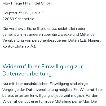
MB- Pflege Hilfsmittel GmbH
Hauptstr. 59-61, Haus F
22869 Schenefeld
Die verantwortliche Stelle entscheidet allein oder
gemeinsam mit anderen über die Zwecke und Mittel der
Verarbeitung von personenbezogenen Daten (z.B. Namen,
Kontaktdaten o. Ä.).
Widerruf Ihrer Einwilligung zur
Datenverarbeitung
Nur mit Ihrer ausdrücklichen Einwilligung sind einige
Vorgänge der Datenverarbeitung möglich. Ein Widerruf Ihrer
bereits erteilten Einwilligung ist jederzeit möglich. Für den
Widerruf genügt eine formlose Mitteilung per E-Mail. Die