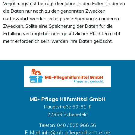
Verjährungsfrist beträgt drei Jahre. In den Fällen, in denen
die Daten nur noch zu den genannten Zwecken
aufbewahrt werden, erfolgt eine Sperrung zu anderen
Zwecken. Sollte eine Speicherung der Daten für die
Erfüllung vertraglicher oder gesetzlicher Pflichten nicht
mehr erforderlich sein, werden Ihre Daten gelöscht.
MB- Pflege Hilfsmittel GmbH
Hauptstraße 59-61, F
22869 Schenefeld
Telefon: 040 / 525 966 56
E-Mail: info@mb-pflegehilfsmittel.de