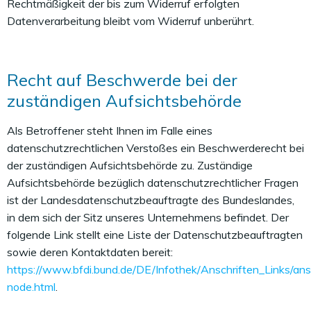
Rechtmäßigkeit der bis zum Widerruf erfolgten
Datenverarbeitung bleibt vom Widerruf unberührt.
Recht auf Beschwerde bei der
zuständigen Aufsichtsbehörde
Als Betroffener steht Ihnen im Falle eines
datenschutzrechtlichen Verstoßes ein Beschwerderecht bei
der zuständigen Aufsichtsbehörde zu. Zuständige
Aufsichtsbehörde bezüglich datenschutzrechtlicher Fragen
ist der Landesdatenschutzbeauftragte des Bundeslandes,
in dem sich der Sitz unseres Unternehmens befindet. Der
folgende Link stellt eine Liste der Datenschutzbeauftragten
sowie deren Kontaktdaten bereit:
https://www.bfdi.bund.de/DE/Infothek/Anschriften_Links/ansc
node.html
.