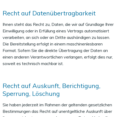
Recht auf Datenübertragbarkeit
Ihnen steht das Recht zu, Daten, die wir auf Grundlage Ihrer
Einwilligung oder in Erfüllung eines Vertrags automatisiert
verarbeiten, an sich oder an Dritte aushändigen zu lassen.
Die Bereitstellung erfolgt in einem maschinenlesbaren
Format. Sofern Sie die direkte Übertragung der Daten an
einen anderen Verantwortlichen verlangen, erfolgt dies nur,
soweit es technisch machbar ist.
Recht auf Auskunft, Berichtigung,
Sperrung, Löschung
Sie haben jederzeit im Rahmen der geltenden gesetzlichen
Bestimmungen das Recht auf unentgeltliche Auskunft über