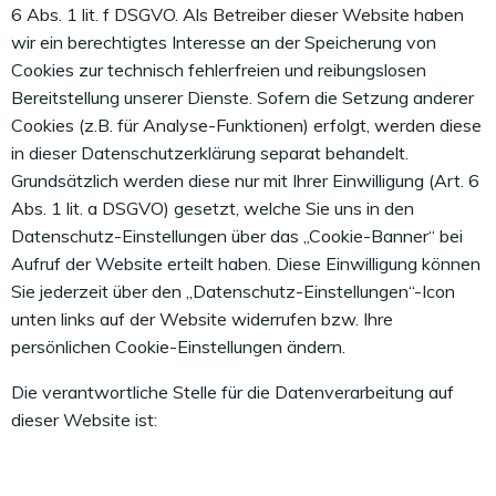
6 Abs. 1 lit. f DSGVO. Als Betreiber dieser Website haben
wir ein berechtigtes Interesse an der Speicherung von
Cookies zur technisch fehlerfreien und reibungslosen
Bereitstellung unserer Dienste. Sofern die Setzung anderer
Cookies (z.B. für Analyse-Funktionen) erfolgt, werden diese
in dieser Datenschutzerklärung separat behandelt.
Grundsätzlich werden diese nur mit Ihrer Einwilligung (Art. 6
Abs. 1 lit. a DSGVO) gesetzt, welche Sie uns in den
Datenschutz-Einstellungen über das „Cookie-Banner“ bei
Aufruf der Website erteilt haben. Diese Einwilligung können
Sie jederzeit über den „Datenschutz-Einstellungen“-Icon
unten links auf der Website widerrufen bzw. Ihre
persönlichen Cookie-Einstellungen ändern.
Die verantwortliche Stelle für die Datenverarbeitung auf
dieser Website ist: