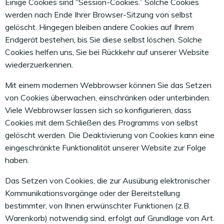
Einige Cookies sind “Session-Cookies.” Solche Cookies
werden nach Ende Ihrer Browser-Sitzung von selbst
gelöscht. Hingegen bleiben andere Cookies auf Ihrem
Endgerät bestehen, bis Sie diese selbst löschen. Solche
Cookies helfen uns, Sie bei Rückkehr auf unserer Website
wiederzuerkennen.
Mit einem modernen Webbrowser können Sie das Setzen
von Cookies überwachen, einschränken oder unterbinden.
Viele Webbrowser lassen sich so konfigurieren, dass
Cookies mit dem Schließen des Programms von selbst
gelöscht werden. Die Deaktivierung von Cookies kann eine
eingeschränkte Funktionalität unserer Website zur Folge
haben.
Das Setzen von Cookies, die zur Ausübung elektronischer
Kommunikationsvorgänge oder der Bereitstellung
bestimmter, von Ihnen erwünschter Funktionen (z.B.
Warenkorb) notwendig sind, erfolgt auf Grundlage von Art.